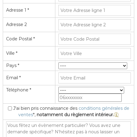
Adresse 1 *
Adresse 2
Code Postal *
Ville *
Pays *
Email *
Téléphone *
J'ai bien pris connaissance des
conditions générales de
ventes
*,
notamment du règlement intérieur.