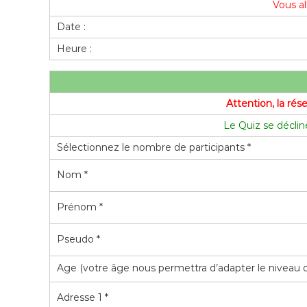
Vous al
Date :
Heure :
Attention, la rés
Le Quiz se décline
Sélectionnez le nombre de participants *
Nom *
Prénom *
Pseudo *
Age (votre âge nous permettra d’adapter le niveau 
Adresse 1 *