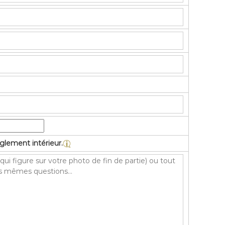
lement intérieur.