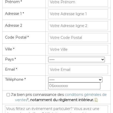
Prénom *
Adresse 1 *
Adresse 2
Code Postal *
Ville *
Pays *
Email *
Téléphone *
J'ai bien pris connaissance des
conditions générales de
ventes
*,
notamment du règlement intérieur.