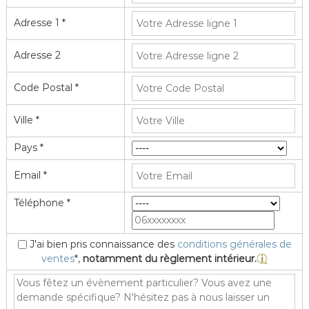
Adresse 1 *
Adresse 2
Code Postal *
Ville *
Pays *
Email *
Téléphone *
J'ai bien pris connaissance des
conditions générales de
ventes
*,
notamment du règlement intérieur.