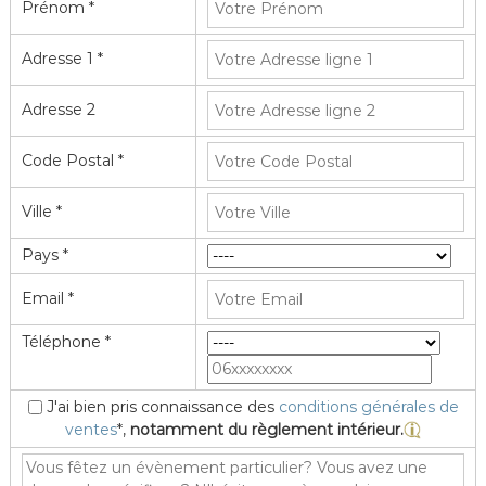
Prénom *
Adresse 1 *
Adresse 2
Code Postal *
Ville *
Pays *
Email *
Téléphone *
J'ai bien pris connaissance des
conditions générales de
ventes
*,
notamment du règlement intérieur.