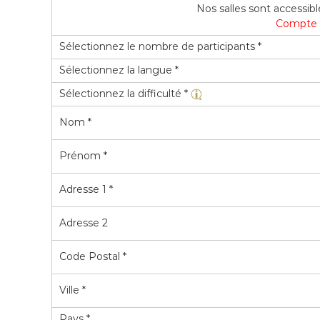
Nos salles sont accessib
Compte t
Sélectionnez le nombre de participants *
Sélectionnez la langue *
Sélectionnez la difficulté *
Nom *
Prénom *
Adresse 1 *
Adresse 2
Code Postal *
Ville *
Pays *