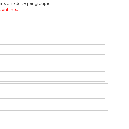
ins un adulte par groupe.
 enfants.