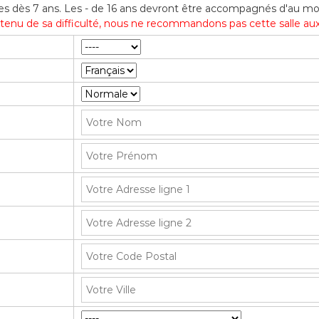
les dès 7 ans. Les - de 16 ans devront être accompagnés d'au mo
enu de sa difficulté, nous ne recommandons pas cette salle aux