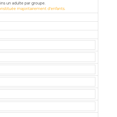
ins un adulte par groupe.
stituée majoritairement d'enfants.