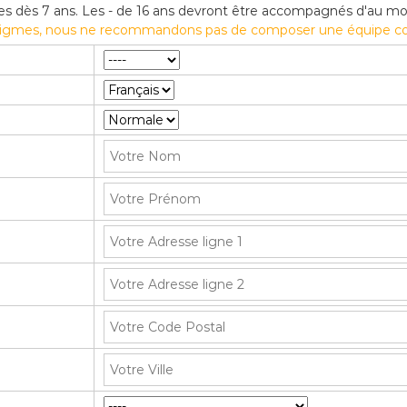
les dès 7 ans. Les - de 16 ans devront être accompagnés d'au mo
énigmes, nous ne recommandons pas de composer une équipe con