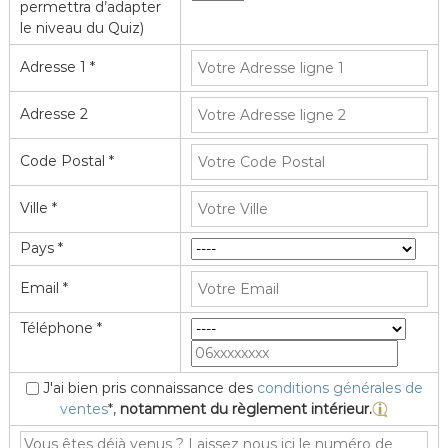
permettra d’adapter
le niveau du Quiz)
Adresse 1 *
Adresse 2
Code Postal *
Ville *
Pays *
Email *
Téléphone *
J'ai bien pris connaissance des
conditions générales de
ventes
*,
notamment du règlement intérieur.