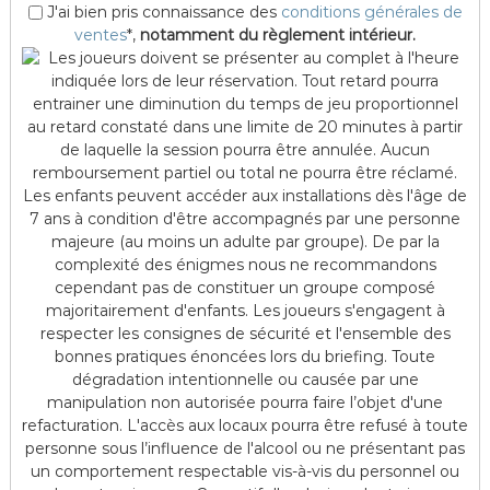
J'ai bien pris connaissance des
conditions générales de
ventes
*,
notamment du règlement intérieur.