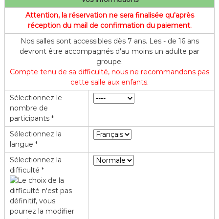
f
Attention, la réservation ne sera finalisée qu'après
l
réception du mail de confirmation du paiement.
e
Nos salles sont accessibles dès 7 ans. Les - de 16 ans
devront être accompagnés d'au moins un adulte par
groupe.
Compte tenu de sa difficulté, nous ne recommandons pas
cette salle aux enfants.
Sélectionnez le
nombre de
participants *
Sélectionnez la
langue *
Sélectionnez la
difficulté *