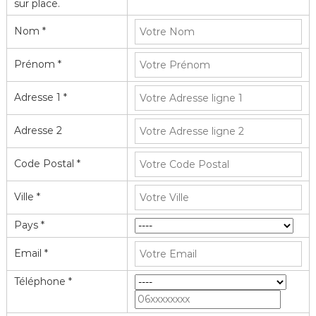
Nom *
Prénom *
Adresse 1 *
Adresse 2
Code Postal *
Ville *
Pays *
Email *
Téléphone *