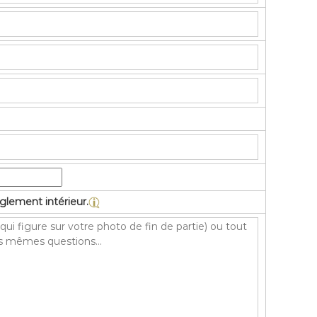
lement intérieur.