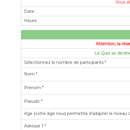
Vous al
Date :
Heure :
Attention, la rés
Le Quiz se décline
Sélectionnez le nombre de participants *
Nom *
Prénom *
Pseudo *
Age (votre âge nous permettra d’adapter le niveau 
Adresse 1 *